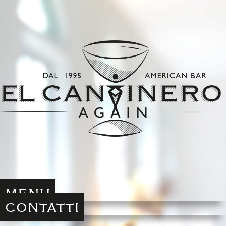
MENU
CONTATTI