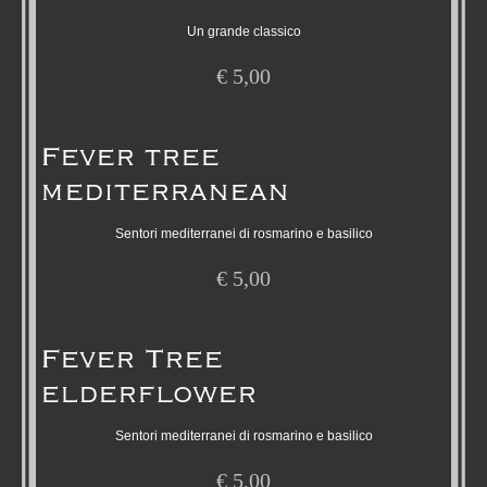
Un grande classico
€
5,00
Fever tree
mediterranean
Sentori mediterranei di rosmarino e basilico
€
5,00
Fever Tree
elderflower
Sentori mediterranei di rosmarino e basilico
€
5,00