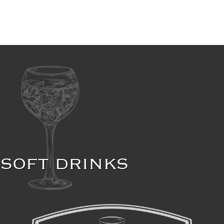
SOFT DRINKS