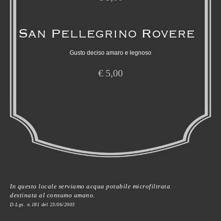
San Pellegrino Rovere
Gusto deciso amaro e legnoso
€
5,00
In questo locale serviamo acqua potabile microfiltrata
destinata al consumo umano.
D.Lgs. n.181 del 23/06/2003