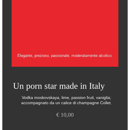
Elegante, prezioso, passionale, moderatamente alcolico.
Un porn star made in Italy
Vodka moskovskaya, lime, passion fruit, vaniglia;
accompagnato da un calice di champagne Collet.
€
10,00