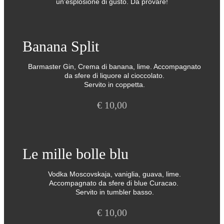
un'esplosione di gusto. Da provare!
Banana Split
Barmaster Gin, Crema di banana, lime. Accompagnato
da sfere di liquore al cioccolato.
Servito in coppetta.
€
10,00
Le mille bolle blu
Vodka Moscovskaja, vaniglia, guava, lime.
Accompagnato da sfere di blue Curacao.
Servito in tumbler basso.
€
10,00