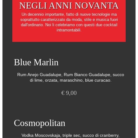
NEGLI ANNI NOVANTA
Un decennio importante, fatto di nuove tecnologie ma
soprattutto caratterizzato da moda, stile e musica fuori
dall'ordinario. Noi li celebriamo con questi due cocktail
intramontabili.
Blue Marlin
Rum Anejo Guadalupe, Rum Bianco Guadalupe, succo
di lime, orzata, maraschino, blue curacao.
€
9,00
Cosmopolitan
Vodka Moscovskaja, triple sec, succo di cranberry,