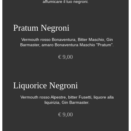
affumicare il tuo negroni.
Pratum Negroni
Vermouth rosso Bonaventura, Bitter Maschio, Gin
Barmaster, amaro Bonaventura Maschio "Pratum".
€
9,00
Liquorice Negroni
Vermouth rosso Alpestre, bitter Fusetti, liquore alla
liquirizia, Gin Barmaster.
€
9,00