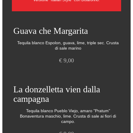
Guava che Margarita
Tequila blanco Espolon, guava, lime, triple sec. Crusta
di sale marino
€
9,00
La donzelletta vien dalla
campagna
Tequila blanco Pueblo Viejo, amaro "Pratum"
Bonaventura maschio, lime. Crusta di sale ai fiori di
campo.