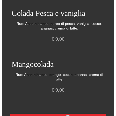
Colada Pesca e vaniglia
Rum Abuelo bianco, purea di pesca, vaniglia, cocco,
ananas, crema di latte.
€
9,00
Mangocolada
Rum Abuelo bianco, mango, cocco, ananas, crema di
latte.
€
9,00