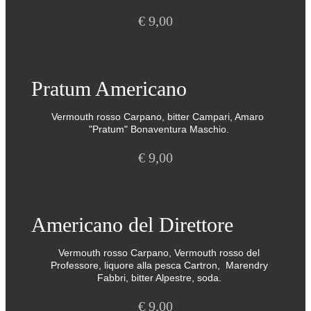
€
9,00
Pratum Americano
Vermouth rosso Carpano, bitter Campari, Amaro
"Pratum" Bonaventura Maschio.
€
9,00
Americano del Direttore
Vermouth rosso Carpano, Vermouth rosso del
Professore, liquore alla pesca Cartron, Marendry
Fabbri, bitter Alpestre, soda.
€
9,00