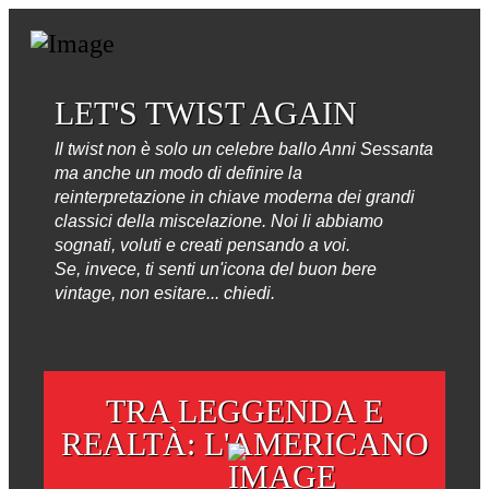
LET'S TWIST AGAIN
Il twist non è solo un celebre ballo Anni Sessanta
ma anche un modo di definire la
reinterpretazione in chiave moderna dei grandi
classici della miscelazione. Noi li abbiamo
sognati, voluti e creati pensando a voi.
Se, invece, ti senti un'icona del buon bere
vintage, non esitare... chiedi.
TRA LEGGENDA E
REALTÀ: L'AMERICANO