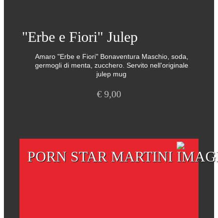
"Erbe e Fiori" Julep
Amaro "Erbe e Fiori" Bonaventura Maschio, soda,
germogli di menta, zucchero. Servito nell'originale
julep mug
€
9,00
PORN STAR MARTINI