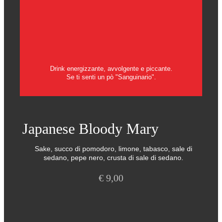
Drink energizzante, avvolgente e piccante.
Se ti senti un pò "Sanguinario".
Japanese Bloody Mary
Sake, succo di pomodoro, limone, tabasco, sale di
sedano, pepe nero, crusta di sale di sedano.
€
9,00