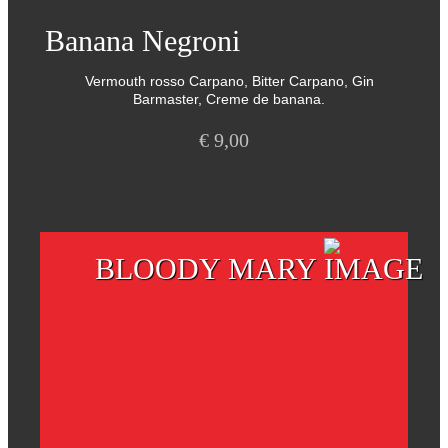
Banana Negroni
Vermouth rosso Carpano, Bitter Carpano, Gin
Barmaster, Creme de banana.
€
9,00
BLOODY MARY