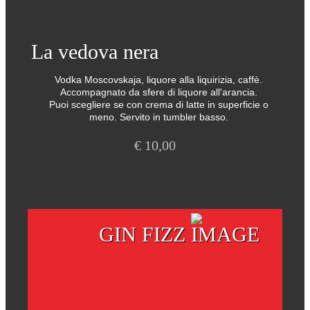
La vedova nera
Vodka Moscovskaja, liquore alla liquirizia, caffè.
Accompagnato da sfere di liquore all'arancia.
Puoi scegliere se con crema di latte in superficie o
meno. Servito in tumbler basso.
€
10,00
GIN FIZZ