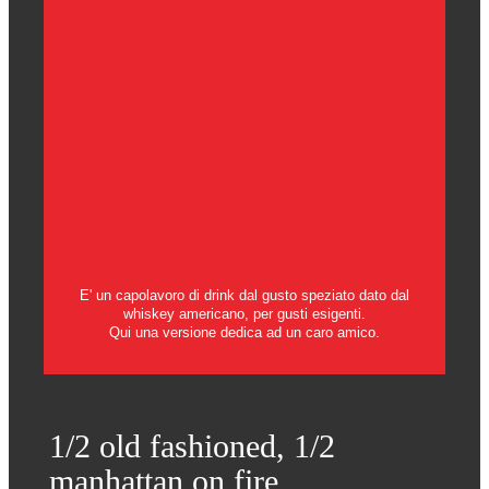
E' un capolavoro di drink dal gusto speziato dato dal
whiskey americano, per gusti esigenti.
Qui una versione dedica ad un caro amico.
1/2 old fashioned, 1/2
manhattan on fire