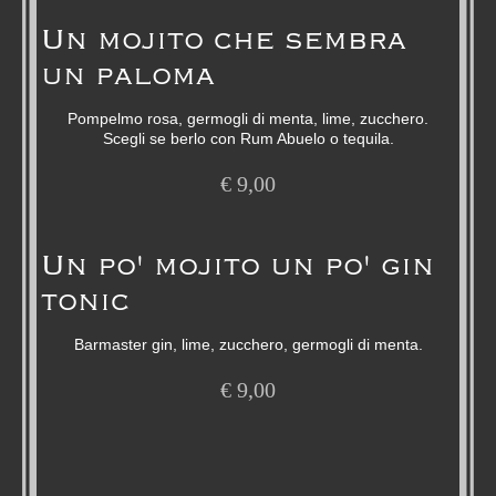
Un mojito che sembra
un paloma
Pompelmo rosa, germogli di menta, lime, zucchero.
Scegli se berlo con Rum Abuelo o tequila.
€
9,00
Un po' mojito un po' gin
tonic
Barmaster gin, lime, zucchero, germogli di menta.
€
9,00