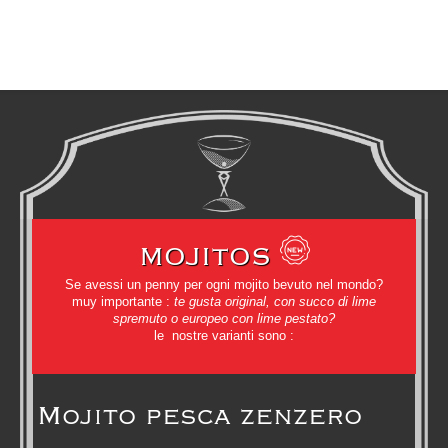
MOJITOS
Se avessi un penny per ogni mojito bevuto nel mondo?
muy importante :
te gusta original, con succo di lime
spremuto o europeo con lime pestato?
le nostre varianti sono :
Mojito pesca zenzero