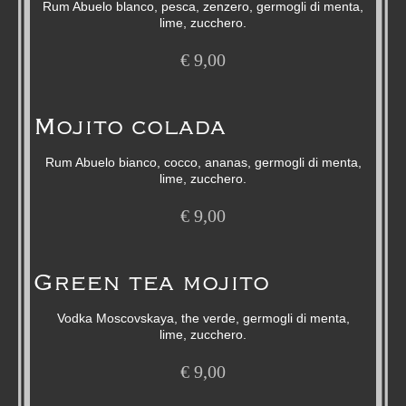
Rum Abuelo blanco, pesca, zenzero, germogli di menta,
lime, zucchero.
€
9,00
Mojito colada
Rum Abuelo bianco, cocco, ananas, germogli di menta,
lime, zucchero.
€
9,00
Green tea mojito
Vodka Moscovskaya, the verde, germogli di menta,
lime, zucchero.
€
9,00